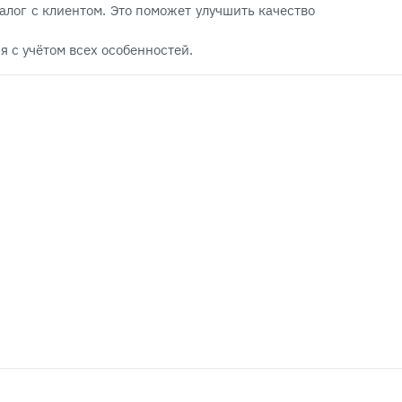
алог с клиентом. Это поможет улучшить качество
 с учётом всех особенностей.