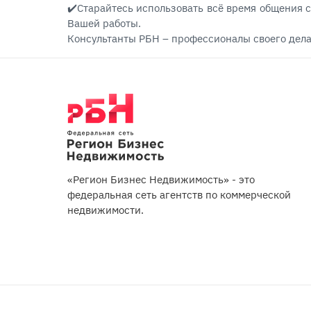
✔️Старайтесь использовать всё время общения с
Вашей работы. ⠀
Консультанты РБН – профессионалы своего дела
«Регион Бизнес Недвижимость» - это
федеральная сеть агентств по коммерческой
недвижимости.