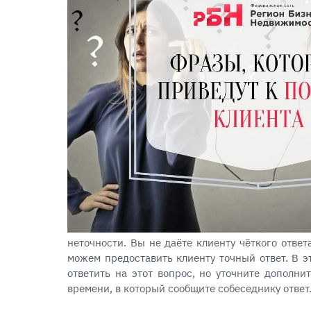
неточности. Вы не даёте клиенту чёткого ответ
можем предоставить клиенту точный ответ. В э
ответить на этот вопрос, но уточните дополн
времени, в который сообщите собеседнику ответ.
⠀