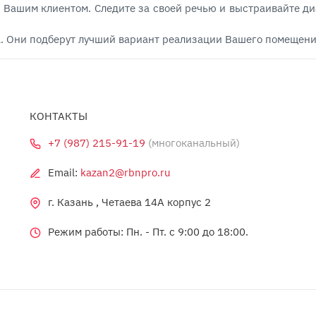
 Вашим клиентом. Следите за своей речью и выстраивайте ди
. Они подберут лучший вариант реализации Вашего помещения
КОНТАКТЫ
+7 (987) 215-91-19
(многоканальный)
Email:
kazan2@rbnpro.ru
г. Казань , Четаева 14А корпус 2
Режим работы: Пн. - Пт. c 9:00 до 18:00.