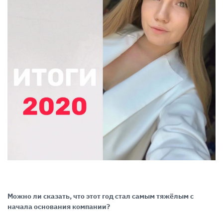
Можно ли сказать, что этот год стал самым тяжёлым с
начала основания компании?