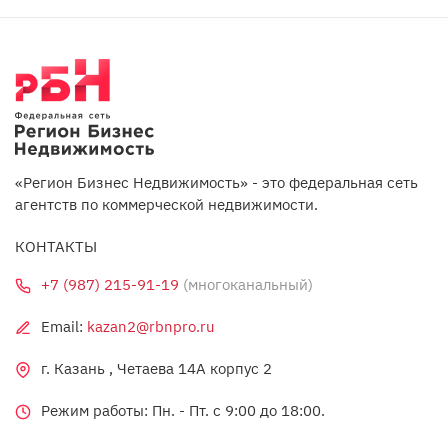
«Регион Бизнес Недвижимость» - это федеральная сеть
агентств по коммерческой недвижимости.
КОНТАКТЫ
+7 (987) 215-91-19
(многоканальный)
Email:
kazan2@rbnpro.ru
г. Казань , Четаева 14А корпус 2
Режим работы: Пн. - Пт. c 9:00 до 18:00.