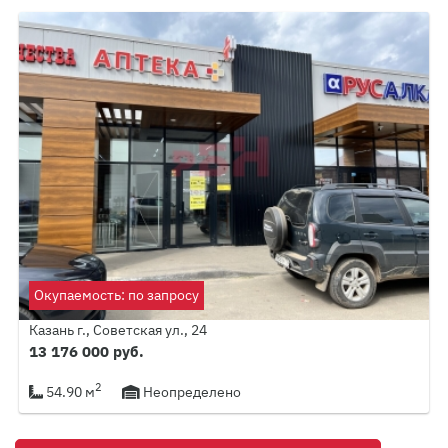
Окупаемость: по запросу
Казань г., Советская ул., 24
13 176 000 руб.
2
54.90 м
Неопределено