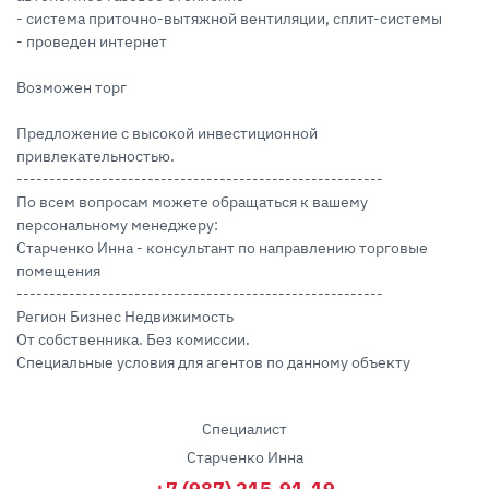
- система приточно-вытяжной вентиляции, сплит-системы
- проведен интернет
Возможен торг
Предложение с высокой инвестиционной
привлекательностью.
--------------------------------------------------------
По всем вопросам можете обращаться к вашему
персональному менеджеру:
Старченко Инна - консультант по направлению торговые
помещения
--------------------------------------------------------
Регион Бизнес Недвижимость
От собственника. Без комиссии.
Специальные условия для агентов по данному объекту
Специалист
Старченко Инна