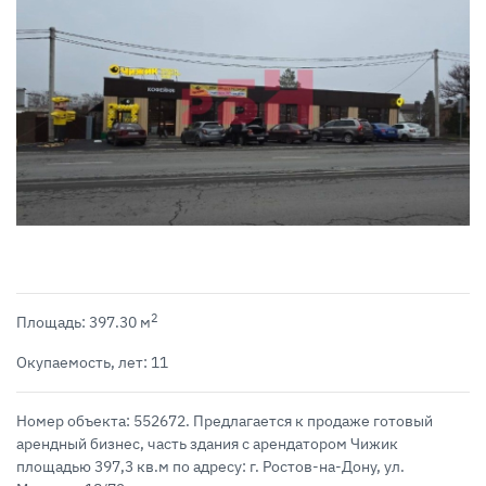
2
Площадь: 397.30 м
Окупаемость, лет: 11
Номер объекта: 552672. Предлагается к продаже готовый
арендный бизнес, часть здания с арендатором Чижик
площадью 397,3 кв.м по адресу: г. Ростов-на-Дону, ул.