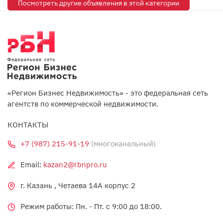
Посмотреть другие объявления в этой категории
«Регион Бизнес Недвижимость» - это федеральная сеть
агентств по коммерческой недвижимости.
КОНТАКТЫ
+7 (987) 215-91-19
(многоканальный)
Email:
kazan2@rbnpro.ru
г. Казань , Четаева 14А корпус 2
Режим работы: Пн. - Пт. c 9:00 до 18:00.