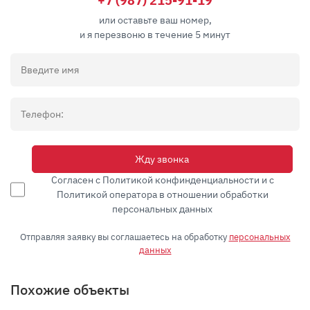
+7 (987) 215-91-19
или оставьте ваш номер,
и я перезвоню в течение 5 минут
Жду звонка
Согласен с Политикой конфинденциальности и с
Политикой оператора в отношении обработки
персональных данных
Отправляя заявку вы соглашаетесь на обработку
персональных
данных
Похожие объекты