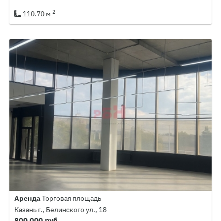
2
110.70 м
Аренда
Торговая площадь
Казань г., Белинского ул., 18
800 000 руб.