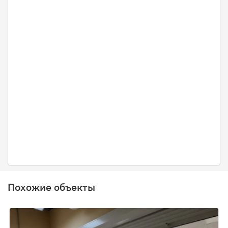
Похожие объекты