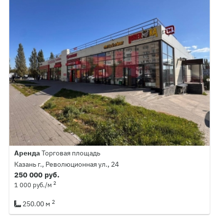
Аренда
Торговая площадь
Казань г., Революционная ул., 24
250 000 руб.
2
1 000 руб./м
2
250.00 м