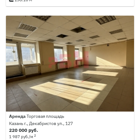
Аренда
Торговая площадь
Казань г., Декабристов ул., 127
220 000 руб.
2
1 987 руб./м