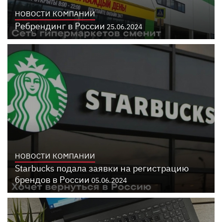
НОВОСТИ КОМПАНИИ
Ребрендинг в России
25.06.2024
НОВОСТИ КОМПАНИИ
Starbucks подала заявки на регистрацию
брендов в России
05.06.2024