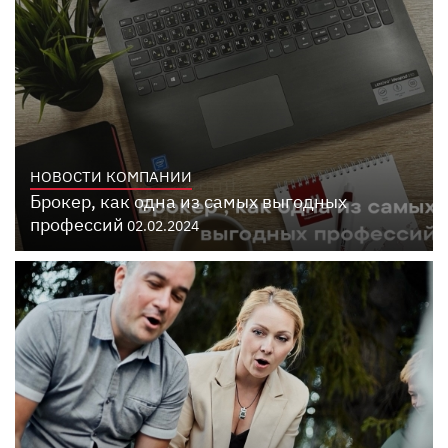
НОВОСТИ КОМПАНИИ
Брокер, как одна из самых выгодных
профессий
02.02.2024