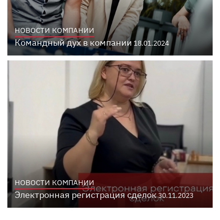
НОВОСТИ КОМПАНИИ
Командный дух в компании
18.01.2024
НОВОСТИ КОМПАНИИ
Электронная регистрация сделок
30.11.2023