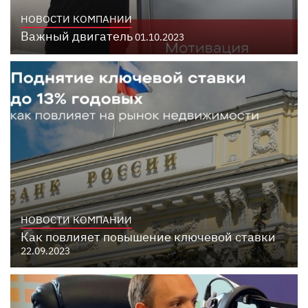
НОВОСТИ КОМПАНИИ
Важный двигатель
01.10.2023
НОВОСТИ КОМПАНИИ
Как повлияет повышение ключевой ставки
22.09.2023