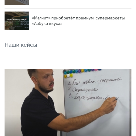
«Магнит» приобретёт премиум-супермаркеты
«Азбука вкуса»
Наши кейсы