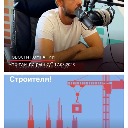
НОВОСТИ КОМПАНИИ
Что там по рынку?
17.08.2023