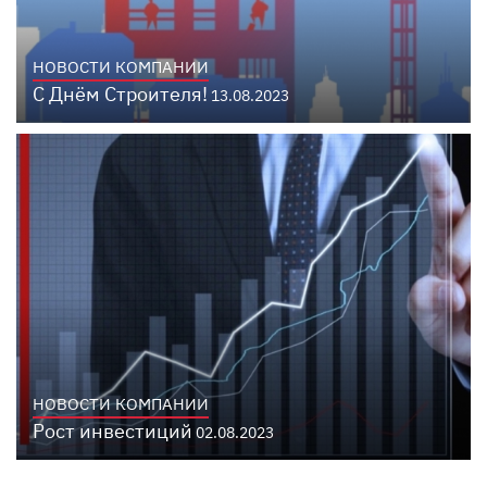
НОВОСТИ КОМПАНИИ
С Днём Строителя!
13.08.2023
НОВОСТИ КОМПАНИИ
Рост инвестиций
02.08.2023